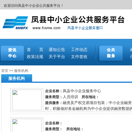
欢迎访问凤县中小企业公共服务平台！
首 页
通知公告
工作动态
政策法规
关于平台
文件签收
首页
>>
服务机构
服务机构
凤县中小企业服务中心
企业名称：
人员培训
服务类型：
所在地址：
融资及产权交易项目包装；中小企业融资
提供服务：
时，积极做好各金融机构为中小企业提供融资数据的资
企业名称：
服务类型：
所在地址：