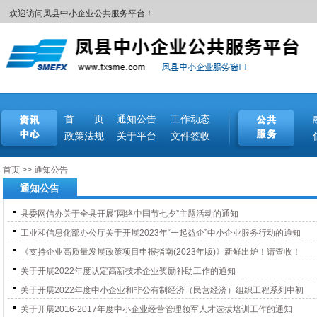
欢迎访问凤县中小企业公共服务平台！
首 页
通知公告
工作动态
政策法规
关于平台
文件签收
首页
>>
通知公告
通知公告
县委网信办关于全县开展“网络中国节七夕”主题活动的通知
工业和信息化部办公厅关于开展2023年“一起益企”中小企业服务行动的通知
《支持企业高质量发展政策项目申报指南(2023年版)》新鲜出炉！请查收！
关于开展2022年度认定高新技术企业奖励补助工作的通知
关于开展2022年度中小企业和非公有制经济（民营经济）组织工程系列中初
关于开展2016-2017年度中小企业经营管理领军人才选拔培训工作的通知