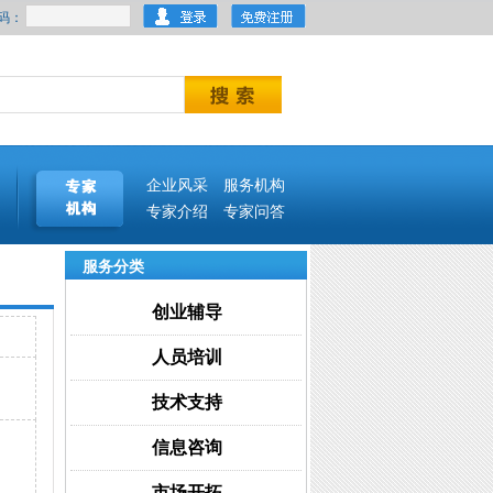
码：
企业风采
服务机构
专家介绍
专家问答
服务分类
创业辅导
人员培训
技术支持
信息咨询
市场开拓