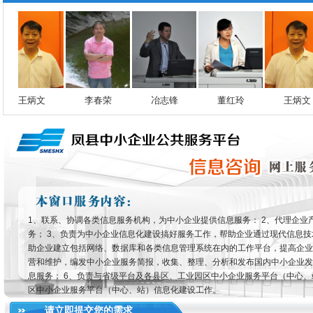
王炳文
李春荣
冶志锋
董红玲
王炳文
1、联系、协调各类信息服务机构，为中小企业提供信息服务： 2、代理企
务； 3、负责为中小企业信息化建设搞好服务工作，帮助企业通过现代信息技
助企业建立包括网络、数据库和各类信息管理系统在内的工作平台，提高企业经
营和维护，编发中小企业服务简报，收集、整理、分析和发布国内中小企业发
息服务； 6、负责与省级平台及各县区、工业园区中小企业服务平台（中心、
区中小企业服务平台（中心、站）信息化建设工作。
请立即提交您的需求