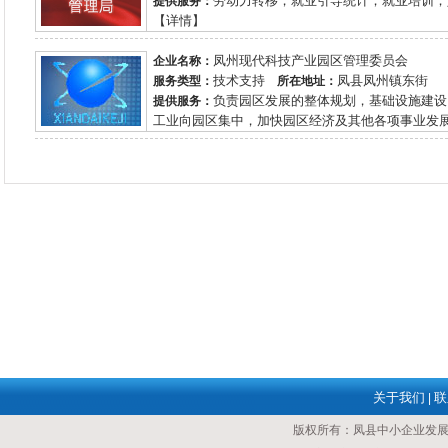
劳动力转移，就业引导统计；就业培训；人
提供服务：
【详情】
凤州现代科技产业园区管理委员会
企业名称：
技术支持
凤县凤州镇东街
服务类型：
所在地址：
负责园区发展的整体规划，基础设施建设
提供服务：
工业向园区集中，加快园区经济及其他各项事业发展。
关于我们
联
|
版权所有：凤县中小企业发