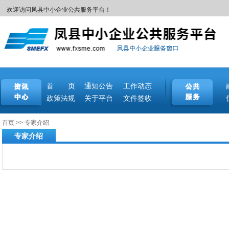
欢迎访问凤县中小企业公共服务平台！
首 页
通知公告
工作动态
政策法规
关于平台
文件签收
首页
>>
专家介绍
专家介绍