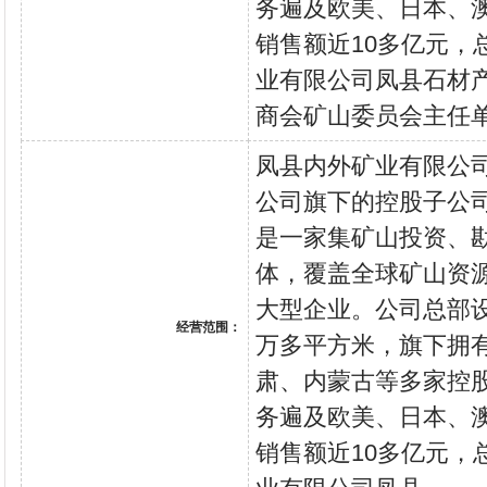
务遍及欧美、日本、
销售额近10多亿元，
业有限公司凤县石材
商会矿山委员会主任
凤县内外矿业有限公
公司旗下的控股子公
是一家集矿山投资、
体，覆盖全球矿山资
大型企业。公司总部
经营范围：
万多平方米，旗下拥
肃、内蒙古等多家控
务遍及欧美、日本、
销售额近10多亿元，