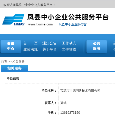
欢迎访问凤县中小企业公共服务平台！
首 页
通知公告
工作动态
政策法规
关于平台
文件签收
首页
>>
相关服务
相关服务
单位信息
单位名称：
宝鸡市世纪网络技术有限公司
联系人：
孙斌
手机：
13619273150