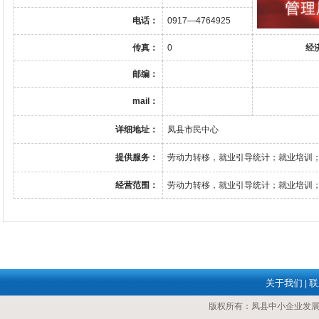
电话：
0917—4764925
传真：
0
经
邮编：
mail：
详细地址：
凤县市民中心
提供服务：
劳动力转移，就业引导统计；就业培训
经营范围：
劳动力转移，就业引导统计；就业培训
关于我们
联
|
版权所有：凤县中小企业发