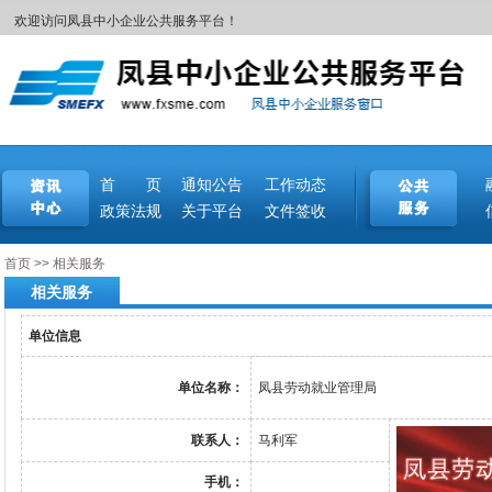
欢迎访问凤县中小企业公共服务平台！
首 页
通知公告
工作动态
政策法规
关于平台
文件签收
首页
>>
相关服务
相关服务
单位信息
单位名称：
凤县劳动就业管理局
联系人：
马利军
手机：