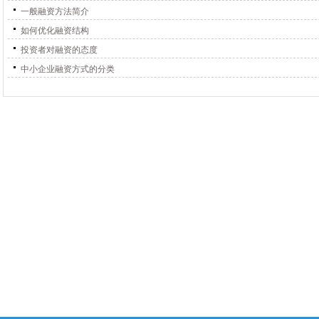
一般融资方法简介
如何优化融资结构
投资者对融资的态度
中小企业融资方式的分类