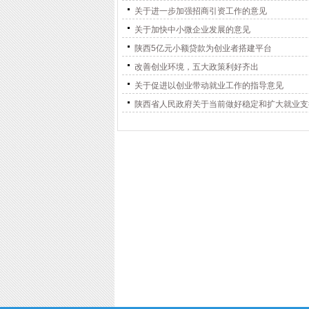
关于进一步加强招商引资工作的意见
关于加快中小微企业发展的意见
陕西5亿元小额贷款为创业者搭建平台
改善创业环境，五大政策利好齐出
关于促进以创业带动就业工作的指导意见
陕西省人民政府关于当前做好稳定和扩大就业支