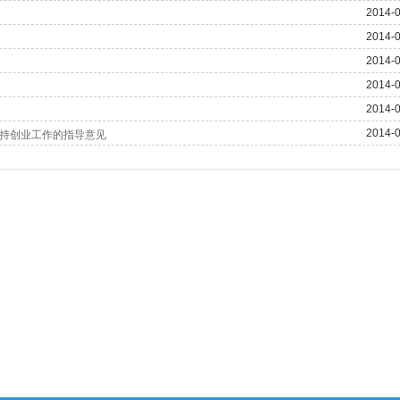
2014-0
2014-0
2014-0
2014-0
2014-0
2014-0
持创业工作的指导意见