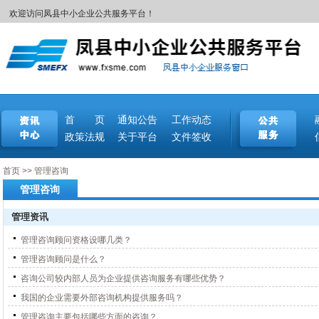
欢迎访问凤县中小企业公共服务平台！
首 页
通知公告
工作动态
政策法规
关于平台
文件签收
首页
>>
管理咨询
管理咨询
管理资讯
管理咨询顾问资格设哪几类？
管理咨询顾问是什么？
咨询公司较内部人员为企业提供咨询服务有哪些优势？
我国的企业需要外部咨询机构提供服务吗？
管理咨询主要包括哪些方面的咨询？